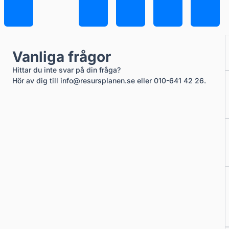
Vanliga frågor
Hittar du inte svar på din fråga?
Hör av dig till info@resursplanen.se eller 010-641 42 26.