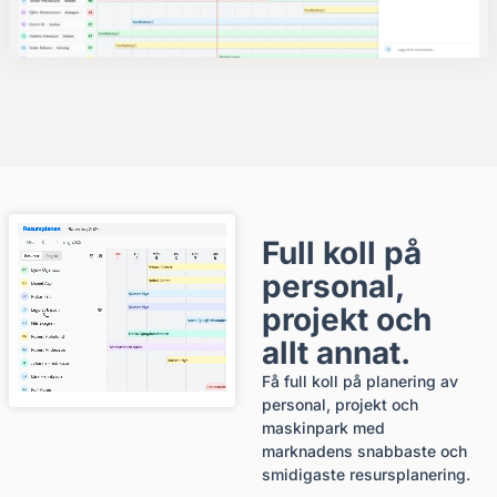
Full koll på
personal,
projekt och
allt annat.
Få full koll på planering av
personal, projekt och
maskinpark med
marknadens snabbaste och
smidigaste resursplanering.