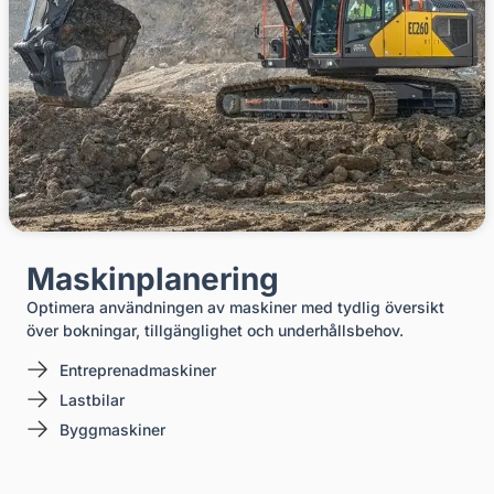
Maskinplanering
Optimera användningen av maskiner med tydlig översikt
över bokningar, tillgänglighet och underhållsbehov.
Entreprenadmaskiner
Lastbilar
Byggmaskiner