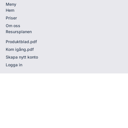
Meny
Hem
Priser
Om oss
Resursplanen
Produktblad.pdf
Kom igång.pdf
Skapa nytt konto
Logga in