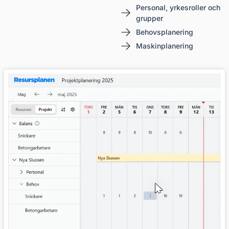
Personal, yrkesroller och
grupper
Behovsplanering
Maskinplanering