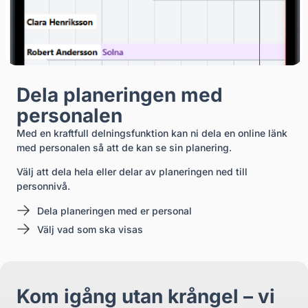
Dela planeringen med
personalen
Med en kraftfull delningsfunktion kan ni dela en online länk
med personalen så att de kan se sin planering.
Välj att dela hela eller delar av planeringen ned till
personnivå.
Dela planeringen med er personal
Välj vad som ska visas
Kom igång utan krångel – vi