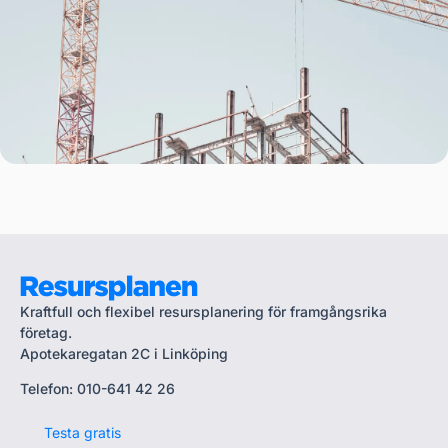
Kraftfull och flexibel resursplanering för framgångsrika
företag.
Apotekaregatan 2C i Linköping
Telefon: 010-641 42 26
Testa gratis