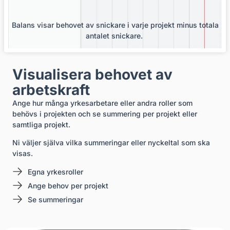
Balans visar behovet av snickare i varje projekt minus totala
antalet snickare.
Visualisera behovet av
arbetskraft
Ange hur många yrkesarbetare eller andra roller som
behövs i projekten och se summering per projekt eller
samtliga projekt.
Ni väljer själva vilka summeringar eller nyckeltal som ska
visas.
Egna yrkesroller
Ange behov per projekt
Se summeringar