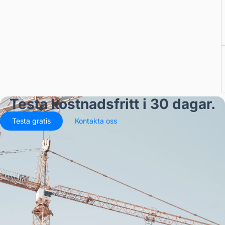
Testa kostnadsfritt i 30 dagar.
Testa gratis
Kontakta oss