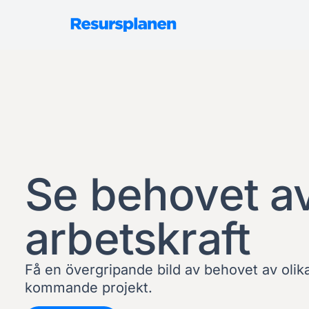
Se behovet a
arbetskraft
Få en övergripande bild av behovet av olika
kommande projekt.