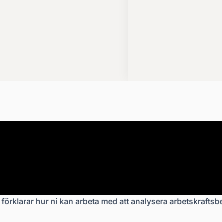
förklarar hur ni kan arbeta med att analysera arbetskraftsb